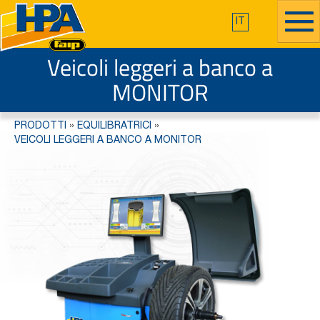
IT
Veicoli leggeri a banco a
MONITOR
PRODOTTI
»
EQUILIBRATRICI
»
VEICOLI LEGGERI A BANCO A MONITOR