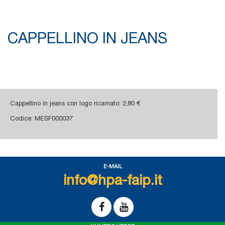
CAPPELLINO IN JEANS
Cappellino in jeans con logo ricamato: 2,80 €
Codice: MESF000037
E-MAIL
info@hpa-faip.it