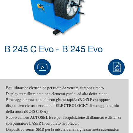
B 245 C Evo - B 245 Evo
Equilibratrice elettronica per ruote da vettura, furgoni e moto.
Display retroilluminato con elementi grafici ad alta definizione.
Bloccaggio ruota manuale con ghiera rapida (
B 245 Evo
) oppure
dispositivo elettromeccanico
"ELECTROLOCK"
di serraggio rapido
della ruota (
B 245 C Evo
).
Nuovo calibro
AUTOSEL Evo
per l'acquisizione di diametro e distanza
con puntatore LASER incorporato nel braccio.
Dispositivo
sonar SMD
per la misura della larghezza ruota automatica