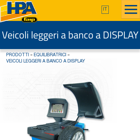
IT
Veicoli leggeri a banco a DISPLAY
PRODOTTI
»
EQUILIBRATRICI
»
VEICOLI LEGGERI A BANCO A DISPLAY