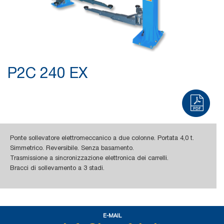
P2C 240 EX
Ponte sollevatore elettromeccanico a due colonne. Portata 4,0 t.
Simmetrico. Reversibile. Senza basamento.
Trasmissione a sincronizzazione elettronica dei carrelli.
Bracci di sollevamento a 3 stadi.
E-MAIL