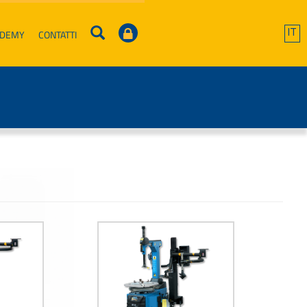
ADEMY
CONTATTI
IT