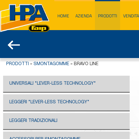
HOME
AZIENDA
PRODOTTI
VENDITA
PRODOTTI
»
SMONTAGOMME
»
BRAVO LINE
UNIVERSALI "LEVER-LESS TECHNOLOGY"
LEGGERI "LEVER-LESS TECHNOLOGY"
LEGGERI TRADIZIONALI