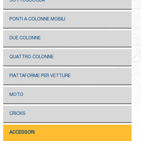
SOTTOSCOCCA
PONTI A COLONNE MOBILI
DUE COLONNE
QUATTRO COLONNE
PIATTAFORME PER VETTURE
MOTO
CRICKS
ACCESSORI