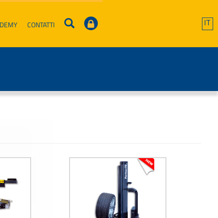
ADEMY
CONTATTI
IT