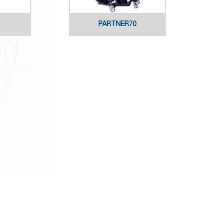
PARTNER70