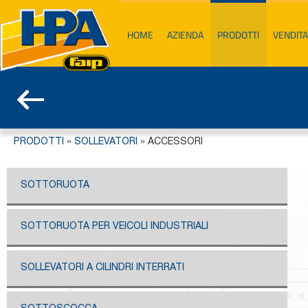
HOME
AZIENDA
PRODOTTI
VENDITA
PRODOTTI
»
SOLLEVATORI
»
ACCESSORI
SOTTORUOTA
SOTTORUOTA PER VEICOLI INDUSTRIALI
SOLLEVATORI A CILINDRI INTERRATI