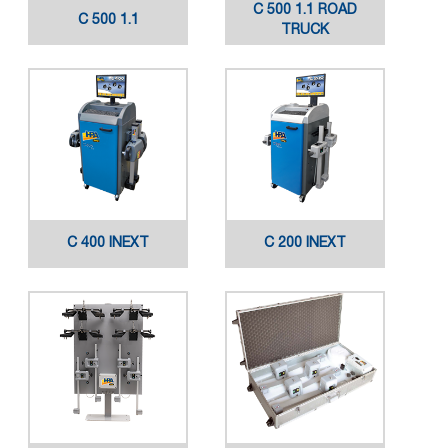
C 500 1.1 ROAD
C 500 1.1
TRUCK
C 400 INEXT
C 200 INEXT